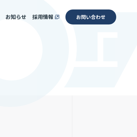
お知らせ
採用情報
お問い合わせ