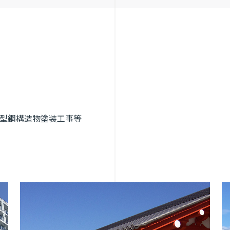
大型鋼構造物塗装工事等