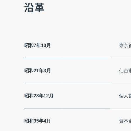
沿革
昭和7年10月
東京
昭和21年3月
仙台
昭和28年12月
個人
昭和35年4月
資本金