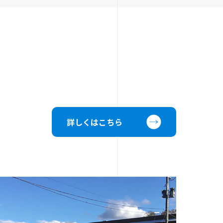
詳しくはこちら