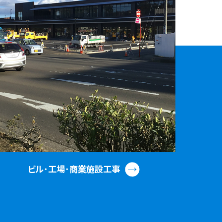
ビル･工場･商業施設工事