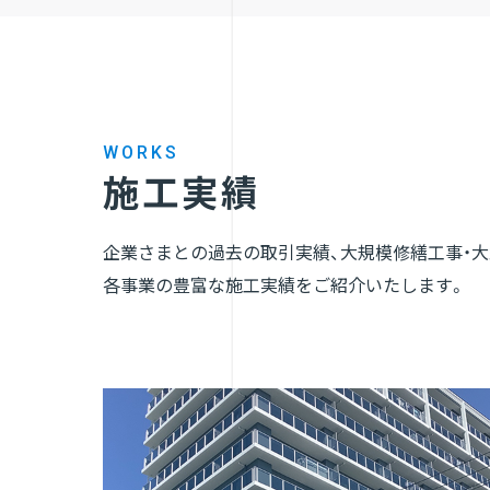
WORKS
施工実績
企業さまとの過去の取引実績、大規模修繕工事・
各事業の豊富な施工実績をご紹介いたします。