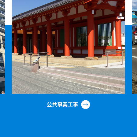
公共事業工事