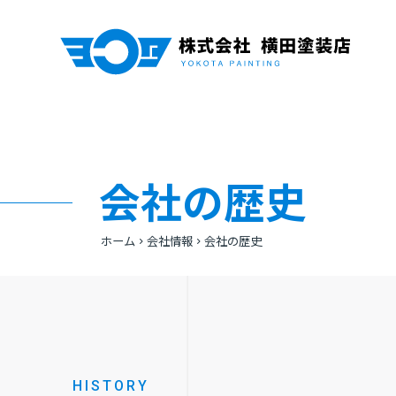
会社の歴史
ホーム
会社情報
会社の歴史
HISTORY