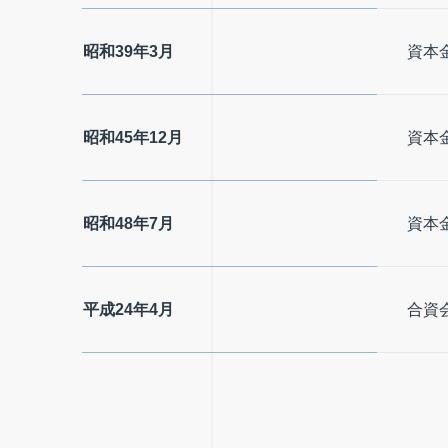
昭和39年3月
資本金
昭和45年12月
資本金
昭和48年7月
資本金
平成24年4月
合資