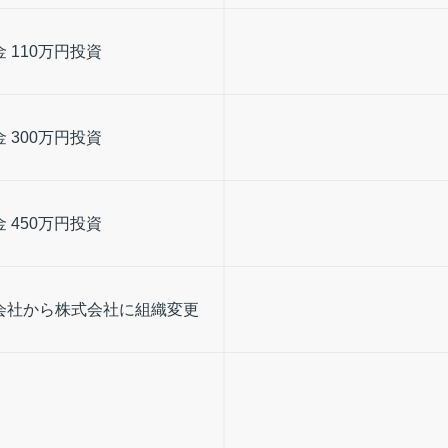
 110万円投資
 300万円投資
 450万円投資
会社から株式会社に組織変更