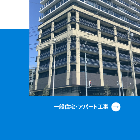
一般住宅・アパート工事